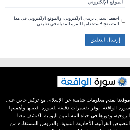
الموقع الإلكتروني
احفظ اسمي، بريدي الإلكتروني، والموقع الإلكتروني في هذا
المتصفح لاستخدامها المرة المقبلة في تعليقي.
موقعنا يقدم معلومات شاملة عن الإسلام، مع تركيز خاص على
سورة الواقعة. نوفر تفسيرات دقيقة للسورة، فضلها وأهميتها
الروحية، ودورها في حياة المسلمين اليومية. اكتشف معنا
النصوص القرآنية، الأحاديث النبوية، والدروس المستفادة من