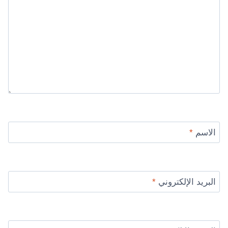
الاسم
*
البريد الإلكتروني
*