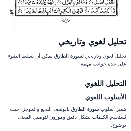
تحليل لغوي وتاريخي
تحليل لغوي وتاريخي
لسورة الطارق
يمكن أن يسلط الضوء
على عدة جوانب مهمة:
التحليل اللغوي
الأسلوب اللغوي
يتميز أسلوب
سورة الطارق
بالوصف البديع والموجز، حيث
تُستخدم الكلمات بشكل دقيق وموزون لتوصيل المعنى
بوضوح.