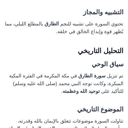
التشبيه والمجاز
تحتوي السورة على تشبيه للنجم
الطارق
بالمطلع الليلي، مما
يُظهر قوة وإبداع الخالق في خلقه.
التحليل التاريخي
سياق الوحي
تم تنزيل
سورة الطارق
في مكة المكرمة في الفترة المكية
المبكرة، وكانت توجه النبي محمد (صلى الله عليه وسلم)
للتأكيد على
توحيد الله وعظمته
.
الموضوع التاريخي
تناولت السورة موضوعات تتعلق بالإيمان بالله وقدرته،