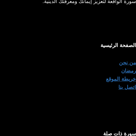
سورة الواقعة لتعزيز إيمانك ومعرفتك الدينية.
الصفحة الرئيسية
من نحن
رمضان
خريطة الموقع
اتصل بنا
سورة ذات صلة