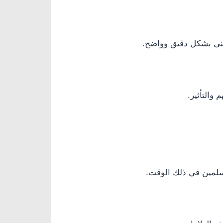
معنى بشكل دقيق وواضح.
 والتأثير.
سلمين في ذلك الوقت.