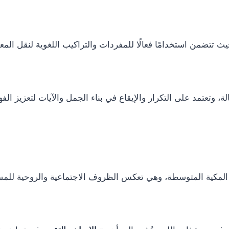
حيث تتضمن استخدامًا فعالًا للمفردات والتراكيب اللغوية لنقل ال
ة، وتعتمد على التكرار والإيقاع في بناء الجمل والآيات لتعزيز الفهم
المكية المتوسطة، وهي تعكس الظروف الاجتماعية والروحية للم