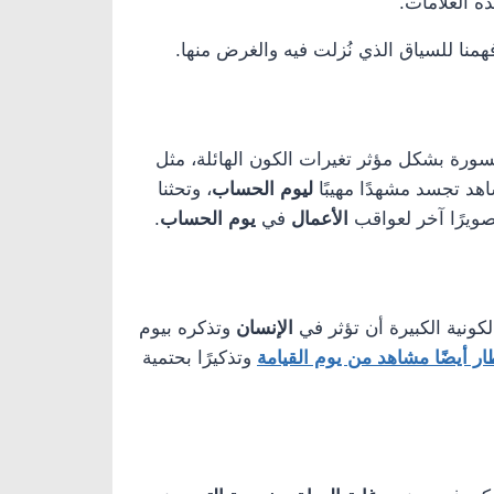
ه العلامات.
منا للسياق الذي نُزلت فيه والغرض منها.
رة بشكل مؤثر تغيرات الكون الهائلة، مثل
اهد تجسد مشهدًا مهيبًا
ليوم الحساب
، وتحثنا
صويرًا آخر لعواقب
الأعمال
في
يوم الحساب
.
كونية الكبيرة أن تؤثر في
الإنسان
وتذكره بيوم
ر أيضًا مشاهد من يوم القيامة
وتذكيرًا بحتمية