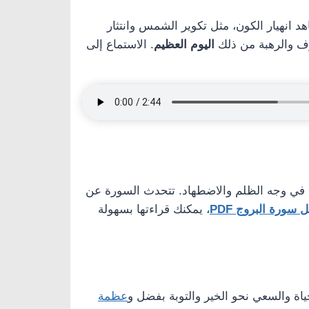
 انهيار الكون، مثل تكوير الشمس وانتثار
وف والرهبة من ذلك
اليوم العظيم
. الاستماع إلى
في وجه الظلم والاضطهاد. تتحدث السورة عن
 سورة البروج PDF
، يمكنك قراءتها بسهولة
اة والسعي نحو الخير والتوبة بفضل و
عظمة