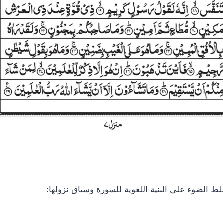
 الضوء على البنية اللغوية للسورة وسياق نزولها: