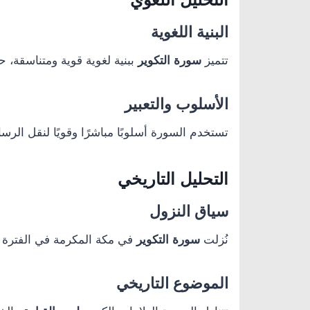
البنية اللغوية
تتميز
سورة التكوير
ببنية لغوية قوية ومتناسقة، 
الأسلوب والتعبير
تستخدم السورة أسلوبًا مباشرًا وقويًا لنقل الرسال
التحليل التاريخي
سياق النزول
نُزلت
سورة التكوير
في مكة المكرمة في الفترة 
الموضوع التاريخي