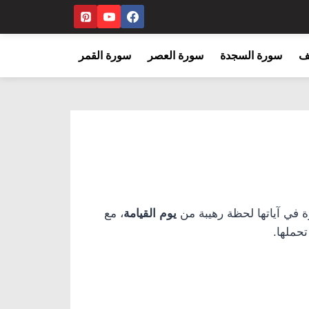
ف
سورة السجدة
سورة العصر
سورة القمر
ة في آياتها لحظة رهيبة من
يوم القيامة
، مع
تحملها.