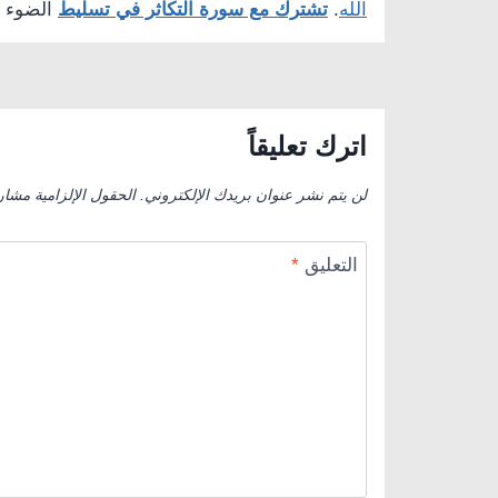
الله
.
تشترك مع سورة التكاثر في تسليط
الضوء 
اترك تعليقاً
لن يتم نشر عنوان بريدك الإلكتروني.
الحقول الإلزامية مشار 
التعليق
*