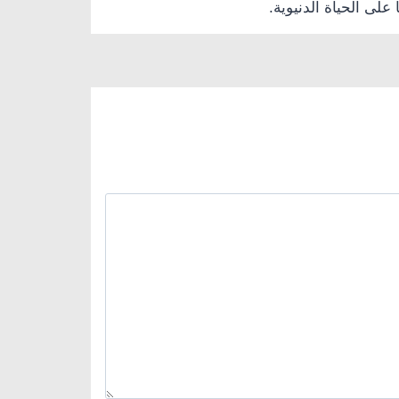
على الحياة الدنيوية.