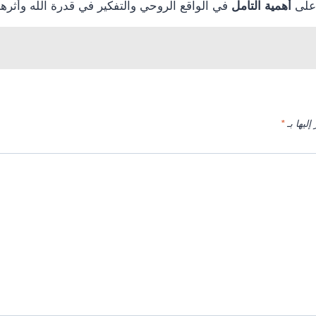
على
أهمية التأمل
في الواقع الروحي والتفكير في قدرة الله وأثرها 
إليها بـ
*