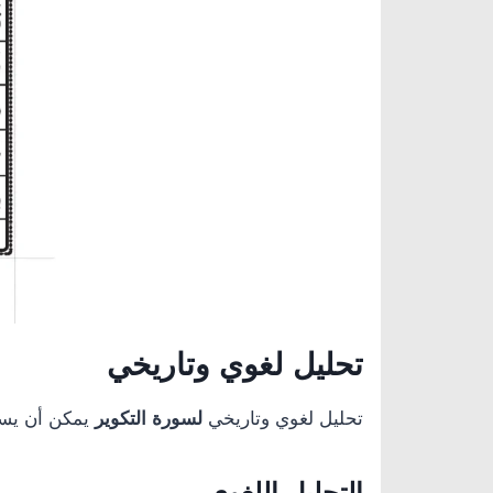
تحليل لغوي وتاريخي
تحليل لغوي وتاريخي
لسورة التكوير
يمكن أن يسلط
التحليل اللغوي