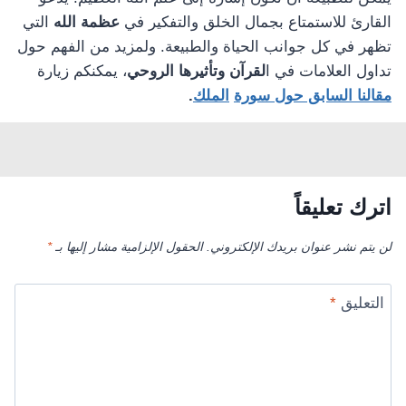
القارئ للاستمتاع بجمال الخلق والتفكير في
عظمة الله
التي
تظهر في كل جوانب الحياة والطبيعة. ولمزيد من الفهم حول
تداول العلامات في ا
لقرآن وتأثيرها الروحي
، يمكنكم زيارة
مقالنا السابق حول سورة
الملك
.
اترك تعليقاً
لن يتم نشر عنوان بريدك الإلكتروني.
الحقول الإلزامية مشار إليها بـ
*
التعليق
*