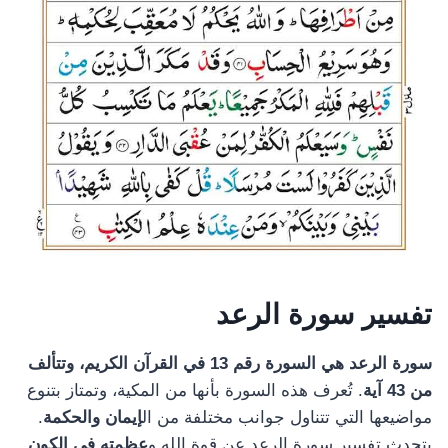
تفسير سورة الرعد
سورة الرعد هي السورة رقم 13 في القرآن الكريم، وتتألف
من 43 آية
. تُعرف هذه السورة بأنها من المكية، وتمتاز بتنوع
مواضيعها التي تتناول جوانب مختلفة من ال
إيمان والحكمة
.
يتحدث تفسير سورة الرعد عن قوة الله و
عظمته في الكون