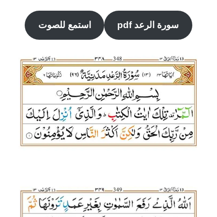
سورة الرعد pdf
استمع للصوت