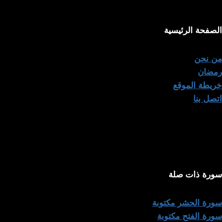
الصفحة الرئيسية
من نحن
رمضان
خريطة الموقع
اتصل بنا
سورة ذات صلة
سورة الحشر مكتوبة
سورة الفتح مكتوبة