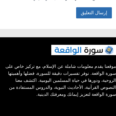
موقعنا يقدم معلومات شاملة عن الإسلام، مع تركيز خاص على
سورة الواقعة. نوفر تفسيرات دقيقة للسورة، فضلها وأهميتها
الروحية، ودورها في حياة المسلمين اليومية. اكتشف معنا
النصوص القرآنية، الأحاديث النبوية، والدروس المستفادة من
سورة الواقعة لتعزيز إيمانك ومعرفتك الدينية.